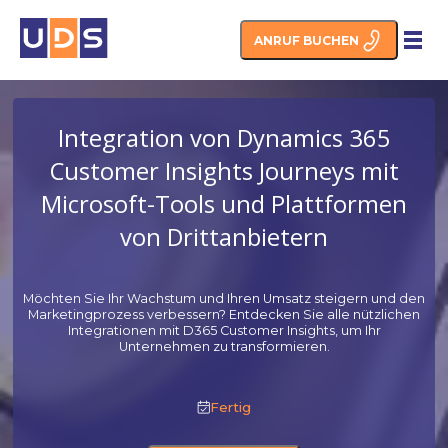
ANRUF BUCHEN
Integration von Dynamics 36
Customer Insights Journeys m
Microsoft-Tools und Plattfor
von Drittanbietern
Möchten Sie Ihr Wachstum und Ihren Umsatz steigern 
Marketingprozess verbessern? Entdecken Sie alle nütz
Integrationen mit D365 Customer Insights, um Ihr
Unternehmen zu transformieren.