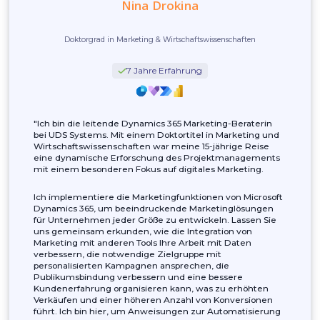
Nina Drokina
Doktorgrad in Marketing & Wirtschaftswissenschaften
7 Jahre Erfahrung
"Ich bin die leitende Dynamics 365 Marketing-Beraterin
bei UDS Systems. Mit einem Doktortitel in Marketing u
Wirtschaftswissenschaften war meine 15-jährige Reise
eine dynamische Erforschung des Projektmanagemen
mit einem besonderen Fokus auf digitales Marketing.