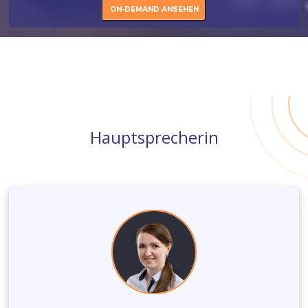
Fertig
ON-DEMAND ANSEHEN
Hauptsprecherin