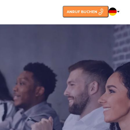
ANRUF BUCHEN