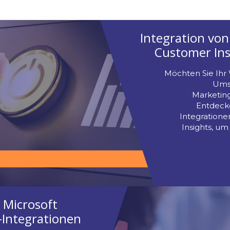
Neueste 