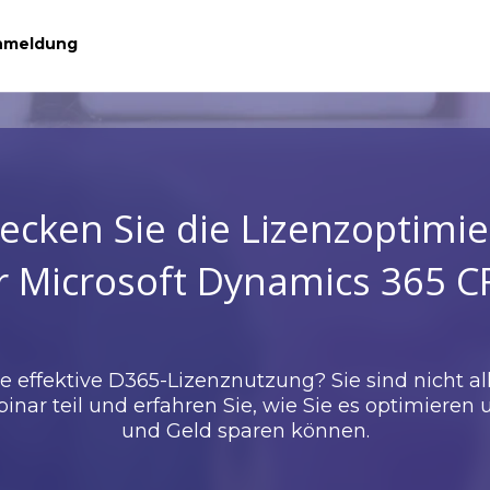
nmeldung
Entdecken Sie die
für Microsoft 