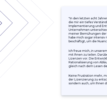
"In den
die mir 
Impleme